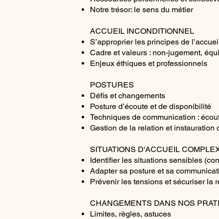
Notre trésor: le sens du métier
ACCUEIL INCONDITIONNEL
S’approprier les principes de l’accuei
Cadre et valeurs : non-jugement, équi
Enjeux éthiques et professionnels
​POSTURES
Défis et changements
Posture d’écoute et de disponibilité
Techniques de communication : écoute
Gestion de la relation et instauration
SITUATIONS D'ACCUEIL COMPLE
Identifier les situations sensibles (co
Adapter sa posture et sa communicat
Prévenir les tensions et sécuriser la r
CHANGEMENTS DANS NOS PRAT
Limites, règles, astuces