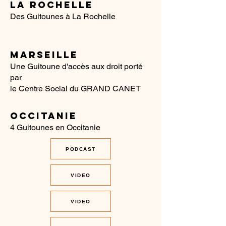
LA ROCHELLE
Des Guitounes à La Rochelle
MARSEILLE
Une Guitoune d'accès aux droit porté
par
le Centre Social du GRAND CANET
OCCITANIE
4 Guitounes en Occitanie
PODCAST
VIDEO
VIDEO