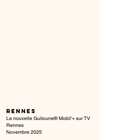
RENNES
La nouvelle Guitoune® Mobil'+ sur TV
Rennes
Novembre 2025