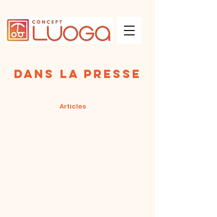
Dans la presse
Articles