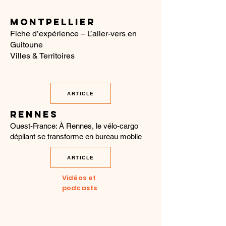
MONTPELLIER
Fiche d’expérience – L’aller-vers en
Guitoune
Villes & Territoires
ARTICLE
RENNES
Ouest-France: À Rennes, le vélo-cargo
dépliant se transforme en bureau mobile
ARTICLE
Vidéos et
podcasts