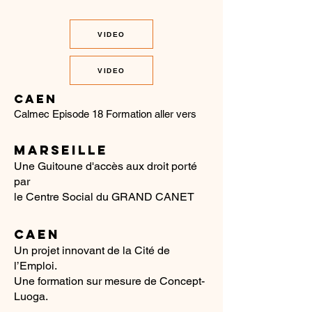
VIDEO
VIDEO
CAEN
Calmec Episode 18 Formation aller vers
MARSEILLE
Une Guitoune d'accès aux droit porté
par
le Centre Social du GRAND CANET
CAEN
Un projet innovant de la Cité de
l’Emploi.
Une formation sur mesure de Concept-
Luoga.