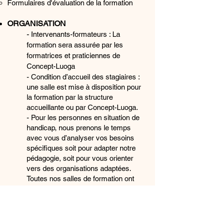
Formulaires d'évaluation de la formation
ORGANISATION
- I
ntervenants-formateurs : La
formation sera assurée par les
formatrices et praticiennes de
Concept-Luoga
- Condition d’accueil des stagiaires :
une salle est mise à disposition pour
la formation par la structure
accueillante ou par Concept-Luoga.
- Pour les personnes en situation de
handicap, nous prenons le temps
avec vous d’analyser vos besoins
spécifiques soit pour adapter notre
pédagogie, soit pour vous orienter
vers des organisations adaptées.
Toutes nos salles de formation ont
un accès PM