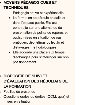
MOYENS PÉDAGOGIQUES ET
TECHNIQUES
Pédagogie active et expérientielle
La formation se déroule en salle et
dans l'espace public. Elle est
construite sur une alternance de
présentation de points de repères et
outils, mises en situation de cas
pratiques, débriefings collectifs et
d’étayages méthodologiques.
Elle accorde une place aux temps
d’échanges pour s’interroger sur son
positionnement.
DISPOSITIF DE SUIVI ET
D'ÉVALUATION DES RÉSULTATS DE
LA FORMATION
Feuilles de présence
Questions orales ou écrites (QCM, quiz) et
mises en situation