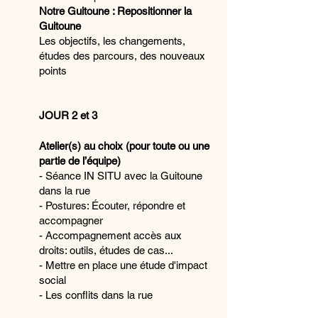
Notre Guitoune : Repositionner la
Guitoune
Les objectifs, les changements,
études des parcours, des nouveaux
points
JOUR 2 et 3
Atelier(s) au choix (pour toute ou une
partie de l’équipe)
- Séance IN SITU avec la Guitoune
dans
la rue
- Postures: Écouter, répondre et
accompagner
- Accompagnement accès aux
droits: outils, études de cas...
- Mettre en place une étude d'impact
social
- Les conflits dans la rue