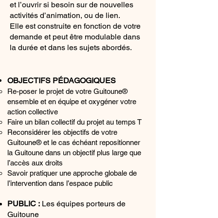
et l’ouvrir si besoin sur de nouvelles
activités d’animation, ou de lien.
Elle est construite en fonction de votre
demande et peut être modulable dans
la durée et dans les sujets abordés.
OBJECTIFS PÉDAGOGIQUES
Re-poser le projet de votre Guitoune®
ensemble et en équipe et oxygéner votre
action collective
Faire un bilan collectif du projet au temps T
Reconsidérer les objectifs de votre
Guitoune® et le cas échéant repositionner
la Guitoune dans un objectif plus large que
l’accès aux droits
Savoir pratiquer une approche globale de
l’intervention dans l’espace public
PUBLIC :
Les équipes porteurs de
Guitoune