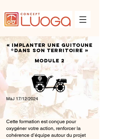
« IMPLANTER UNE GUITOUNE
®
DANS SON TERRITOIRE »
Module 2
MàJ 17/12/2024
Cette formation est conçue pour
oxygéner votre action, renforcer la
cohérence d’équipe autour du projet