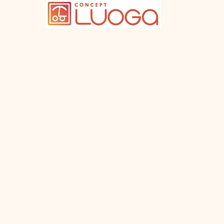
Qui somme