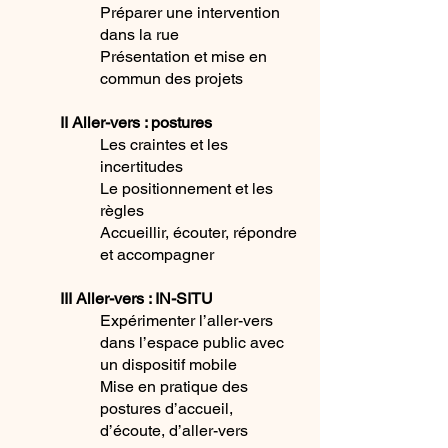
Préparer une intervention
dans la rue
Présentation et mise en
commun des projets
II Aller-vers : postures
Les craintes et les
incertitudes
Le positionnement et les
règles
Accueillir, écouter, répondre
et accompagner
III Aller-vers : IN-SITU
Expérimenter l’aller-vers
dans l’espace public avec
un dispositif mobile
Mise en pratique des
postures d’accueil,
d’écoute, d’aller-vers