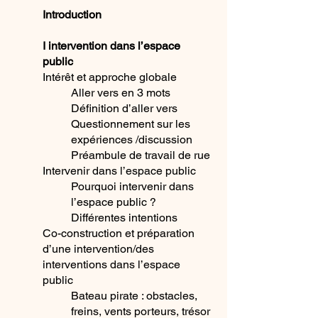
Introduction
I intervention dans l’espace
public
Intérêt et approche globale
Aller vers en 3 mots
Définition d’aller vers
Questionnement sur les
expériences /discussion
Préambule de travail de rue
Intervenir dans l’espace public
Pourquoi intervenir dans
l’espace public ?
Différentes intentions
Co-construction et préparation
d’une intervention/des
interventions dans l’espace
public
Bateau pirate : obstacles,
freins, vents porteurs, trésor