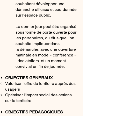
souhaitent développer une
démarche efficace et coordonnée
sur l’espace public.
Le dernier jour peut être organisé
sous forme de porte ouverte pour
les partenaires, ou élus que l’on
souhaite impliquer dans
la démarche, avec une ouverture
matinale en mode « conférence «
, des ateliers et un moment
convivial en fin de journée.
OBJECTIFS GENERAUX
Valoriser l'offre du territoire auprès des
usagers
Optimiser l'impact social des actions
sur le territoire
OBJECTIFS PEDAGOGIQUES