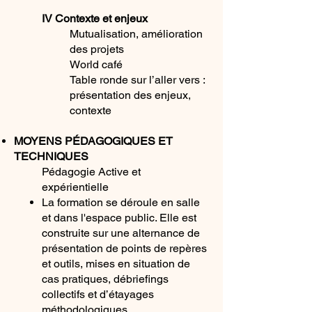
IV Contexte et enjeux
Mutualisation, amélioration
des projets
World café
Table ronde sur l’aller vers :
présentation des enjeux,
contexte
MOYENS PÉDAGOGIQUES ET
TECHNIQUES
Pédagogie Active et
expérientielle
La formation se déroule en salle
et dans l'espace public. Elle est
construite sur une alternance de
présentation de points de repères
et outils, mises en situation de
cas pratiques, débriefings
collectifs et d’étayages
méthodologiques.