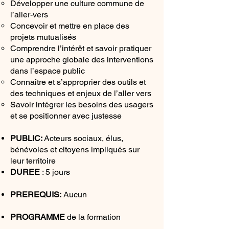
Développer une culture commune de
l’aller-vers
Concevoir et mettre en place des
projets mutualisés
Comprendre l’intérêt et savoir pratiquer
une approche globale des interventions
dans l’espace public
Connaître et s’approprier des outils et
des techniques et enjeux de l’aller vers
Savoir intégrer les besoins des usagers
et se positionner avec justesse
PUBLIC:
Acteurs sociaux, élus,
bénévoles et citoyens impliqués sur
leur territoire
DUREE
:
5 jours
PREREQUIS:
Aucun
PROGRAMME
de la formation