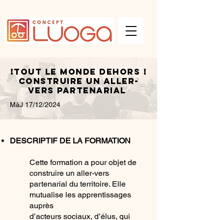
!TOUT LE MONDE DEHORS !
CONSTRUIRE UN ALLER-
VERS PARTENARIAL
MàJ 17/12/2024
DESCRIPTIF DE LA FORMATION
Cette formation a pour objet de
construire un aller-vers
partenarial du territoire. Elle
mutualise les apprentissages
auprès
d’acteurs sociaux, d’élus, qui