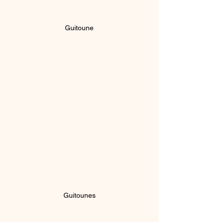
Guitoune
Guitounes