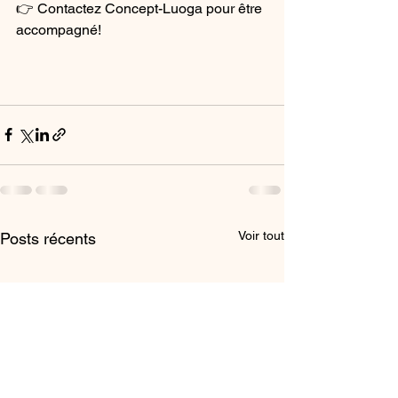
👉 Contactez Concept-Luoga pour être 
accompagné! 
Voir tout
Posts récents