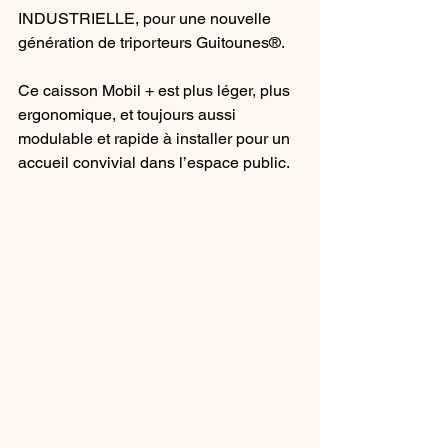
INDUSTRIELLE, pour une nouvelle 
génération de triporteurs Guitounes®.
Ce caisson Mobil + est plus léger, plus 
ergonomique, et toujours aussi 
modulable et rapide à installer pour un 
accueil convivial dans l’espace public. 