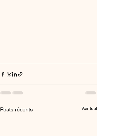
Voir tout
Posts récents