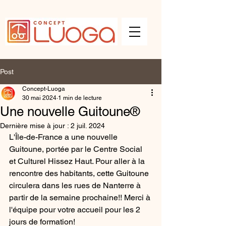
Post
Concept-Luoga
30 mai 2024
1 min de lecture
Une nouvelle Guitoune®
Dernière mise à jour :
2 juil. 2024
L'Île-de-France a une nouvelle 
Guitoune, portée par le Centre Social 
et Culturel Hissez Haut. Pour aller à la 
rencontre des habitants, cette Guitoune 
circulera dans les rues de Nanterre à 
partir de la semaine prochaine!! Merci à 
l'équipe pour votre accueil pour les 2 
jours de formation!